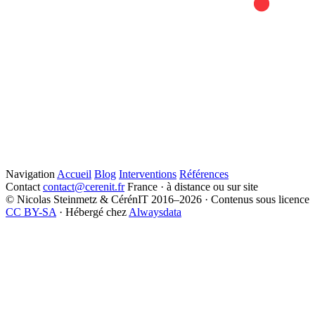
Navigation
Accueil
Blog
Interventions
Références
Contact
contact@cerenit.fr
France · à distance ou sur site
© Nicolas Steinmetz & CérénIT 2016–2026 · Contenus sous licence
CC BY-SA
· Hébergé chez
Alwaysdata