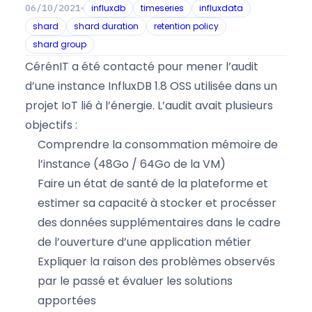
influxdb
timeseries
influxdata
06/10/2021
shard
shard duration
retention policy
shard group
CérénIT a été contacté pour mener l’audit
d’une instance InfluxDB 1.8 OSS utilisée dans un
projet IoT lié à l’énergie. L’audit avait plusieurs
objectifs :
Comprendre la consommation mémoire de
l’instance (48Go / 64Go de la VM)
Faire un état de santé de la plateforme et
estimer sa capacité à stocker et procésser
des données supplémentaires dans le cadre
de l’ouverture d’une application métier
Expliquer la raison des problèmes observés
par le passé et évaluer les solutions
apportées