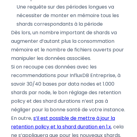
Une requête sur des périodes longues va
nécessiter de monter en mémoire tous les
shards correspondants à la période
Dès lors, un nombre important de shards va
augmenter d’autant plus la consommation
mémoire et le nombre de fichiers ouverts pour
manipuler les données associées.
Si on recoupe ces données avec les
recommendations pour InfluxDB Entreprise, à
savoir 30/40 bases par data nodes et 1.000
shards par node, le bon réglage des retention
policy et des shard durations n’est pas à
négliger pour la bonne santé de votre instance.
En outre,
s’il est possible de mettre à jour la
retention policy et la shard duration en 1.x
, cela
ne s’appliquera que pour les nouveaux shards.