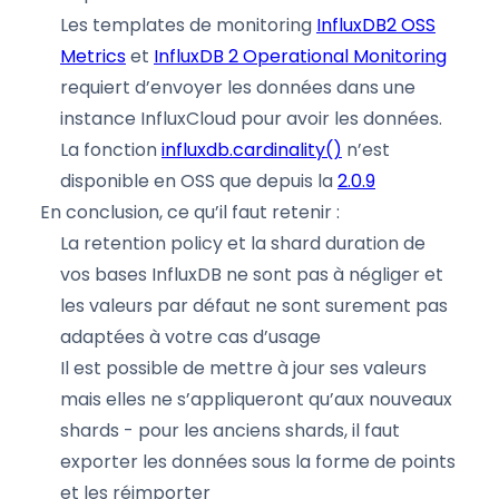
Les templates de monitoring
InfluxDB2 OSS
Metrics
et
InfluxDB 2 Operational Monitoring
requiert d’envoyer les données dans une
instance InfluxCloud pour avoir les données.
La fonction
influxdb.cardinality()
n’est
disponible en OSS que depuis la
2.0.9
En conclusion, ce qu’il faut retenir :
La retention policy et la shard duration de
vos bases InfluxDB ne sont pas à négliger et
les valeurs par défaut ne sont surement pas
adaptées à votre cas d’usage
Il est possible de mettre à jour ses valeurs
mais elles ne s’appliqueront qu’aux nouveaux
shards - pour les anciens shards, il faut
exporter les données sous la forme de points
et les réimporter