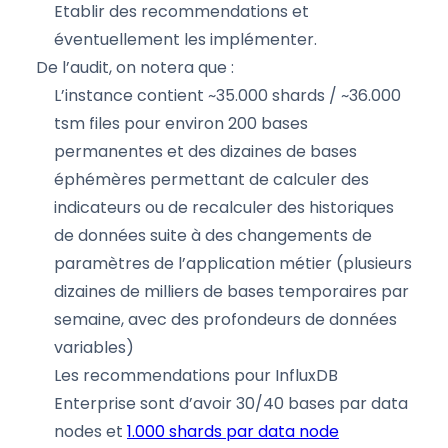
Etablir des recommendations et
éventuellement les implémenter.
De l’audit, on notera que :
L’instance contient ~35.000 shards / ~36.000
tsm files pour environ 200 bases
permanentes et des dizaines de bases
éphémères permettant de calculer des
indicateurs ou de recalculer des historiques
de données suite à des changements de
paramètres de l’application métier (plusieurs
dizaines de milliers de bases temporaires par
semaine, avec des profondeurs de données
variables)
Les recommendations pour InfluxDB
Enterprise sont d’avoir 30/40 bases par data
nodes et
1.000 shards par data node