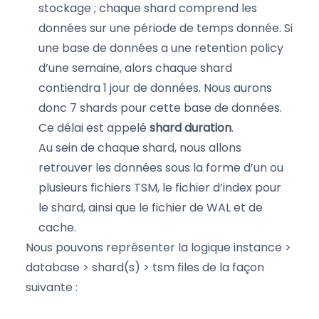
stockage ; chaque shard comprend les
données sur une période de temps donnée. Si
une base de données a une retention policy
d’une semaine, alors chaque shard
contiendra 1 jour de données. Nous aurons
donc 7 shards pour cette base de données.
Ce délai est appelé
shard duration
.
Au sein de chaque shard, nous allons
retrouver les données sous la forme d’un ou
plusieurs fichiers TSM, le fichier d’index pour
le shard, ainsi que le fichier de WAL et de
cache.
Nous pouvons représenter la logique instance >
database > shard(s) > tsm files de la façon
suivante :