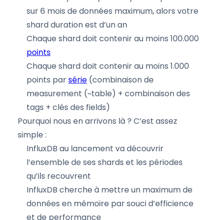
sur 6 mois de données maximum, alors votre
shard duration est d’un an
Chaque shard doit contenir au moins 100.000
points
Chaque shard doit contenir au moins 1.000
points par
série
(combinaison de
measurement (~table) + combinaison des
tags + clés des fields)
Pourquoi nous en arrivons là ? C’est assez
simple :
InfluxDB au lancement va découvrir
l’ensemble de ses shards et les périodes
qu’ils recouvrent
InfluxDB cherche à mettre un maximum de
données en mémoire par souci d’efficience
et de performance