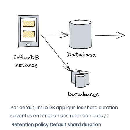
Par défaut, InfluxDB applique les shard duration
suivantes en fonction des retention policy :
Retention policy
Default shard duration