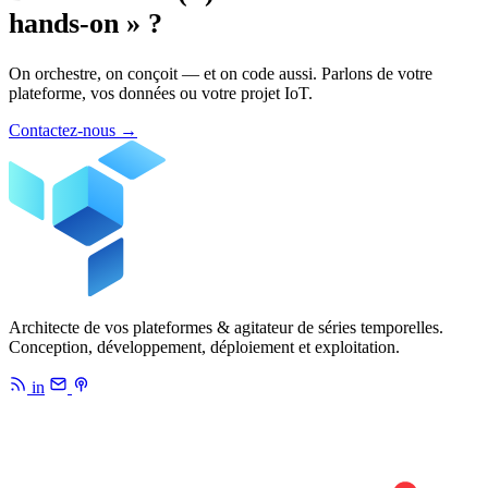
hands-on » ?
On orchestre, on conçoit — et on code aussi. Parlons de votre
plateforme, vos données ou votre projet IoT.
Contactez-nous
→
Architecte de vos plateformes & agitateur de séries temporelles.
Conception, développement, déploiement et exploitation.
in