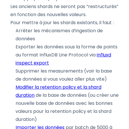
Les anciens shards ne seront pas “restructurés”
en fonction des nouvelles valeurs.
Pour mettre à jour les shards existants, il faut :
Arrêter les mécanismes d’ingestion de
données
Exporter les données sous la forme de points
au format InfluxDB Line Protocol via
influxd
inspect export
Supprimer les measurements (voir la base
de données si vous voulez aller plus vite)
Modifier la retention policy et la shard
duration
de la base de données (ou créer une
nouvelle base de données avec les bonnes
valeurs pour la retention policy et la shard
duration)
Importer les données
par batch de 5000 à