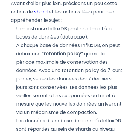
Avant d’aller plus loin, précisons un peu cette
notion de
shard
et les notions liées pour bien
appréhender le sujet :
Une instance InfluxDB peut contenir 1 à n
bases de données (
database
),
A chaque base de données InfluxDB, on peut
définir une “
retention policy
” qui est la
période maximale de conservation des
données. Avec une retention policy de 7 jours
par ex, seules les données des 7 derniers
jours sont conservées. Les données les plus
vieilles seront alors supprimées au fur et à
mesure que les nouvelles données arriveront
via un mécanisme de compaction.
Les données d’une base de donneés InfluxDB
sont réparties au sein de
shards
au niveau