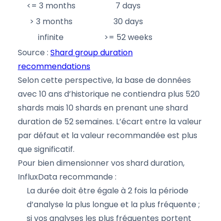
<= 3 months
7 days
> 3 months
30 days
infinite
>= 52 weeks
Source :
Shard group duration
recommendations
Selon cette perspective, la base de données
avec 10 ans d’historique ne contiendra plus 520
shards mais 10 shards en prenant une shard
duration de 52 semaines. L’écart entre la valeur
par défaut et la valeur recommandée est plus
que significatif.
Pour bien dimensionner vos shard duration,
InfluxData recommande :
La durée doit être égale à 2 fois la période
d’analyse la plus longue et la plus fréquente ;
si vos analyses les plus fréquentes portent