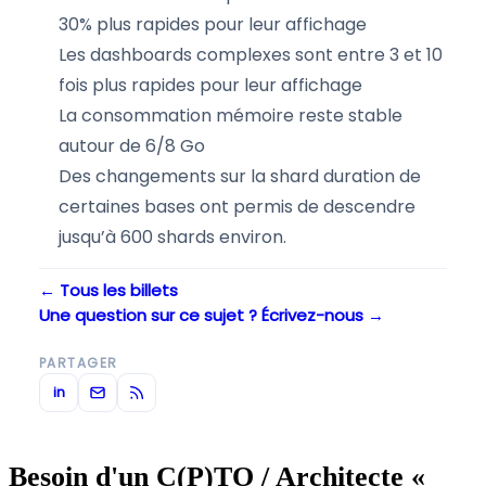
30% plus rapides pour leur affichage
Les dashboards complexes sont entre 3 et 10
fois plus rapides pour leur affichage
La consommation mémoire reste stable
autour de 6/8 Go
Des changements sur la shard duration de
certaines bases ont permis de descendre
jusqu’à 600 shards environ.
← Tous les billets
Une question sur ce sujet ? Écrivez-nous →
PARTAGER
in
Besoin d'un C(P)TO / Architecte «