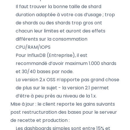
Il faut trouver la bonne taille de shard
duration adaptée à votre cas d’usage ; trop
de shards ou des shards trop gros ont
chacun leur limites et auront des effets
différents sur la consommation
CPU/RAM/IOPS
Pour InfluxDB (Entreprise), il est
recommandé d’avoir maximum 1.000 shards
et 30/40 bases par node.
La version 2.x OSS n’apporte pas grand chose
de plus sur le sujet - la version 2.1 permet
d’être à peu près au niveau de la 1.x.
Mise à jour : le client reporte les gains suivants
post restructuration des bases pour le serveur
de recette et production :
Les dashboards simples sont entre 15% et