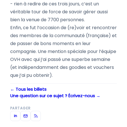
- rien à redire de ces trois jours, c’est un
véritable tour de force de savoir gérer aussi
bien la venue de 7700 personnes.
Enfin, ce fut l’occasion de (re)voir et rencontrer
des membres de la communauté (française) et
de passer de bons moments en leur
compagnie. Une mention spéciale pour l’équipe
OVH avec qui j’ai passé une superbe semaine
(et indépendamment des goodies et vouchers
que j’ai pu obtenir).
← Tous les billets
Une question sur ce sujet ? Écrivez-nous →
PARTAGER
in