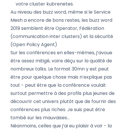
votre cluster kubrenetes.
Au niveau des buzz word, même si le Service
Mesh a encore de bons restes, les buzz word
2019 semblent être Operator, Fédération
(communication inter clusters) et la sécurité
(Open Policy Agent)
Sur les conférences en elles-mêmes, j’avoue
être assez mitigé, voire déçu sur la qualité de
nombreux talks. Le format 30mn y est peut
être pour quelque chose mais n’explique pas
tout - peut être que la conférence voulait
surtout permettre à des profils plus jeunes de
découvrir cet univers plutôt que de fournir des
conférences plus riches. Je suis peut être
tombé sur les mauvaises…
Néanmoins, celles que j’ai eu plaisir à voir - la