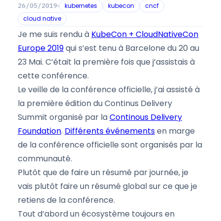
kubernetes
kubecon
cncf
26/05/2019
cloud native
Je me suis rendu à
KubeCon + CloudNativeCon
Europe 2019
qui s’est tenu à Barcelone du 20 au
23 Mai. C’était la première fois que j’assistais à
cette conférence.
Le veille de la conférence officielle, j’ai assisté à
la première édition du Continus Delivery
Summit organisé par la
Continous Delivery
Foundation
.
Différents événements
en marge
de la conférence officielle sont organisés par la
communauté.
Plutôt que de faire un résumé par journée, je
vais plutôt faire un résumé global sur ce que je
retiens de la conférence.
Tout d’abord un écosystème toujours en