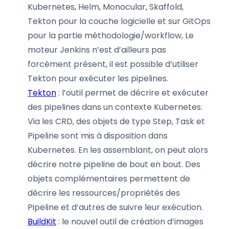
Kubernetes, Helm, Monocular, Skaffold,
Tekton pour la couche logicielle et sur GitOps
pour la partie méthodologie/workflow, Le
moteur Jenkins n’est d’ailleurs pas
forcément présent, il est possible d’utiliser
Tekton pour exécuter les pipelines.
Tekton
: l’outil permet de décrire et exécuter
des pipelines dans un contexte Kubernetes.
Via les CRD, des objets de type Step, Task et
Pipeline sont mis à disposition dans
Kubernetes. En les assemblant, on peut alors
décrire notre pipeline de bout en bout. Des
objets complémentaires permettent de
décrire les ressources/propriétés des
Pipeline et d’autres de suivre leur exécution.
BuildKit
: le nouvel outil de création d’images