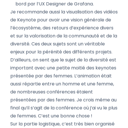
bord par l’UX Designer de Grafana.
Je recommande aussi la visualisation des vidéos
de Keynote pour avoir une vision générale de
l’écosystème, des retours d’expérience divers
et sur la valorisation de la communauté et de la
diversité. Ces deux sujets sont un véritable
enjeux pour la pérénité des différents projets.
D’ailleurs, on sent que le sujet de la diversité est
important avec une petite moitié des keynotes
présentée par des femmes. L’animation était
aussi répartie entre un homme et une femme,
de nombreuses conférences étaient
présentées par des femmes. Je crois même au
final qu’il s’agit de la conférence où j’ai vu le plus
de femmes. C’est une bonne chose !
Sur la partie logistique, c’est très bien organisé