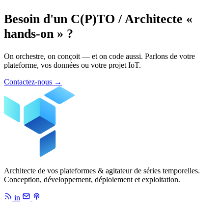
Besoin d'un C(P)TO / Architecte «
hands-on » ?
On orchestre, on conçoit — et on code aussi. Parlons de votre
plateforme, vos données ou votre projet IoT.
Contactez-nous
→
Architecte de vos plateformes & agitateur de séries temporelles.
Conception, développement, déploiement et exploitation.
in