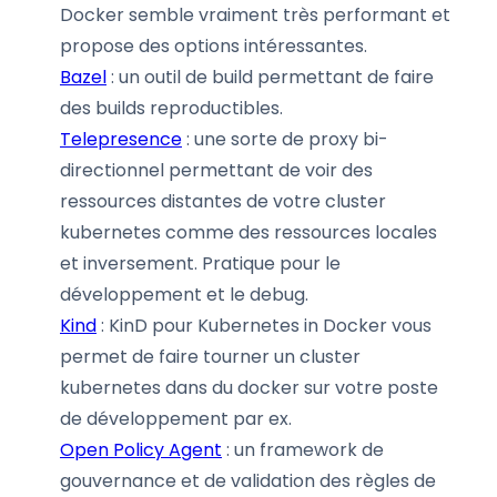
Docker semble vraiment très performant et
propose des options intéressantes.
Bazel
: un outil de build permettant de faire
des builds reproductibles.
Telepresence
: une sorte de proxy bi-
directionnel permettant de voir des
ressources distantes de votre cluster
kubernetes comme des ressources locales
et inversement. Pratique pour le
développement et le debug.
Kind
: KinD pour Kubernetes in Docker vous
permet de faire tourner un cluster
kubernetes dans du docker sur votre poste
de développement par ex.
Open Policy Agent
: un framework de
gouvernance et de validation des règles de