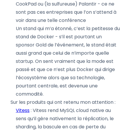
CookPad ou (la sulfureuse) Palantir - ce ne
sont pas ces entreprises que l’on s’attend à
voir dans une telle conférence
Un stand qui m’a étonné, c’est la petitesse du
stand de Docker - s’il est pourtant un
sponsor Gold de l’événement, le stand était
aussi grand que celui de n’importe quelle
startup. On sent vraiment que la mode est
passé et que ce n’est plus Docker qui dirige
l’écosystème alors que sa technologie,
pourtant centrale, est devenue une
commodité.
Sur les produits qui ont retenu mon attention :
Vitess
: Vitess rend MySQL cloud native au
sens qu’il gère nativement la réplication, le
sharding, la bascule en cas de perte du