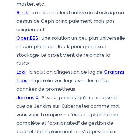
master, etc.
Rook
: la solution cloud native de stockage au
dessus de Ceph principalement mais pas
uniquement.
OpenEBS
: une solution un peu plus universelle
et complète que Rook pour gérer son
stockage. Le projet vient de rejoindre la
CNCF.
Loki
: la solution d’ingestion de log de
Grafana
Labs
et qui relie vos logs avec les méta
données de prometheus.
Jenkins X
: Si vous pensiez qu’il ne s’agissait
que de Jenkins sur Kubernetes comme moi,
vous vous trompiez - c’est une plateforme
complète et “opinionated” de gestion de
build et de déploiement en s’appuyant sur