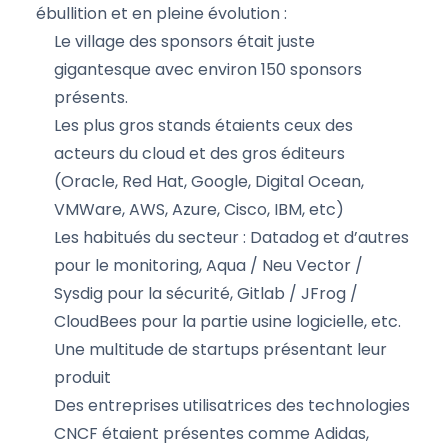
ébullition et en pleine évolution :
Le village des sponsors était juste
gigantesque avec environ 150 sponsors
présents.
Les plus gros stands étaients ceux des
acteurs du cloud et des gros éditeurs
(Oracle, Red Hat, Google, Digital Ocean,
VMWare, AWS, Azure, Cisco, IBM, etc)
Les habitués du secteur : Datadog et d’autres
pour le monitoring, Aqua / Neu Vector /
Sysdig pour la sécurité, Gitlab / JFrog /
CloudBees pour la partie usine logicielle, etc.
Une multitude de startups présentant leur
produit
Des entreprises utilisatrices des technologies
CNCF étaient présentes comme Adidas,