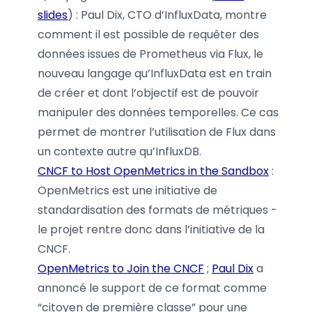
slides
) : Paul Dix, CTO d’InfluxData, montre
comment il est possible de requêter des
données issues de Prometheus via Flux, le
nouveau langage qu’InfluxData est en train
de créer et dont l’objectif est de pouvoir
manipuler des données temporelles. Ce cas
permet de montrer l’utilisation de Flux dans
un contexte autre qu’InfluxDB.
CNCF to Host OpenMetrics in the Sandbox
:
OpenMetrics est une initiative de
standardisation des formats de métriques -
le projet rentre donc dans l’initiative de la
CNCF.
OpenMetrics to Join the CNCF
;
Paul Dix
a
annoncé le support de ce format comme
“citoyen de première classe” pour une