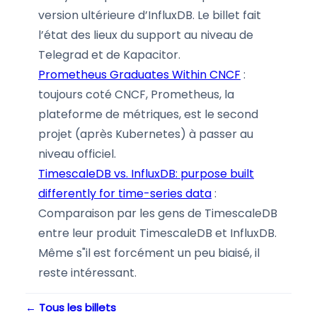
version ultérieure d’InfluxDB. Le billet fait
l’état des lieux du support au niveau de
Telegrad et de Kapacitor.
Prometheus Graduates Within CNCF
:
toujours coté CNCF, Prometheus, la
plateforme de métriques, est le second
projet (après Kubernetes) à passer au
niveau officiel.
TimescaleDB vs. InfluxDB: purpose built
differently for time-series data
:
Comparaison par les gens de TimescaleDB
entre leur produit TimescaleDB et InfluxDB.
Même s"il est forcément un peu biaisé, il
reste intéressant.
← Tous les billets