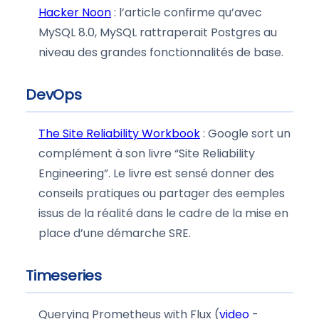
Hacker Noon
: l’article confirme qu’avec
MySQL 8.0, MySQL rattraperait Postgres au
niveau des grandes fonctionnalités de base.
DevOps
The Site Reliability Workbook
: Google sort un
complément à son livre “Site Reliability
Engineering”. Le livre est sensé donner des
conseils pratiques ou partager des eemples
issus de la réalité dans le cadre de la mise en
place d’une démarche SRE.
Timeseries
Querying Prometheus with Flux (
video
-