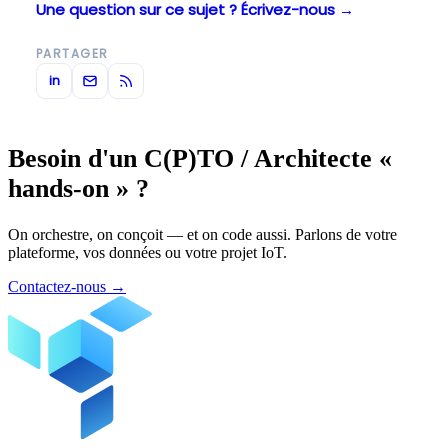
Une question sur ce sujet ? Écrivez-nous →
PARTAGER
in
Besoin d'un C(P)TO / Architecte «
hands-on » ?
On orchestre, on conçoit — et on code aussi. Parlons de votre
plateforme, vos données ou votre projet IoT.
Contactez-nous
→