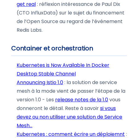
get real
: réflexion intéressance de Paul Dix
(CTO InfluxData) sur le sujet du financement
de l’Open Source au regard de l’événement
Redis Labs.
Container et orchestration
Kubernetes is Now Available In Docker
Desktop Stable Channel
Announcing Istio 1.0
: la solution de service
mesh à la mode vient de passer l’étape de la
version 1.0 - Les
release notes de la 1.0
vous
donneront le détail. Reste à savoir
si vous
devez ou non utiliser une solution de Service
Mesh…
Kubernetes : comment écrire un déploiemnt
: