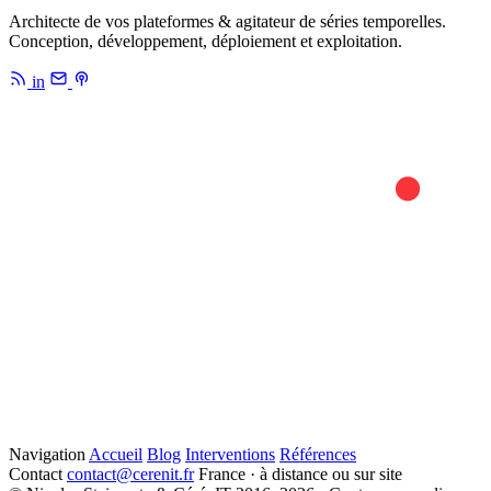
Architecte de vos plateformes & agitateur de séries temporelles.
Conception, développement, déploiement et exploitation.
in
Navigation
Accueil
Blog
Interventions
Références
Contact
contact@cerenit.fr
France · à distance ou sur site