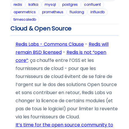
redis
kafka
mysql
postgres
confluent
openmetrics
prometheus
fluxlang
influxdb
timescaledb
Cloud & Open Source
Redis Labs - Commons Clause
-
Redis will
remain BSD licensed
-
Redis is not “open
core”
: ça chauffe entre l’OSS et les
fournisseurs de cloud - pour que les
fournisseurs de cloud évitent de se faire de
l’argent sur le dos des solutions Open Source
et sans contribuer en retour, Redis Labs va
changer la licence de certains modules (et
pas de tous le logiciel) pour limiter la revente
via les fournisseurs de Cloud.
It’s time for the open source community to