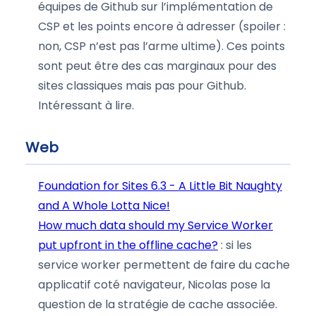
équipes de Github sur l’implémentation de
CSP et les points encore à adresser (spoiler :
non, CSP n’est pas l’arme ultime). Ces points
sont peut être des cas marginaux pour des
sites classiques mais pas pour Github.
Intéressant à lire.
Web
Foundation for Sites 6.3 - A Little Bit Naughty
and A Whole Lotta Nice!
How much data should my Service Worker
put upfront in the offline cache?
: si les
service worker permettent de faire du cache
applicatif coté navigateur, Nicolas pose la
question de la stratégie de cache associée.