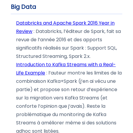
Big Data
Databricks and Apache Spark 2016 Year in
Review
: Databricks, l’éditeur de Spark, fait sa
revue de l’année 2016 et des apports
significatifs réalisés sur Spark : Support SQL,
Structured Streaming, Spark 2.x.
Introduction to Kafka Streams with a Real-
Life Example
: l’auteur montre les limites de la
combinaison Kafka+Spark (j’en ai vécu une
partie) et propose son retour d’expérience
sur la migration vers Kafka Streams (et
conforte l’opinion que j’avais). Reste la
problématique du monitoring de Kafka
Streams à améliorer même si des solutions
adhoc sont listées.