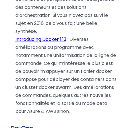
des conteneurs et des solutions
d’orchestration. Si vous n’avez pas suivi le
sujet en 2016, cela vous fait une belle
synthèse.
Introducing Docker 1.13
: Diverses
améliorations au programme avec
notamment une uniformisation de la ligne de
commande. Ce qui m’intéresse le plus c’est
de pouvoir m’appuyer sur un fichier docker-
compose pour déployer des containers dans
un cluster docker swarm. Des améliorations
de commandes, quelques autres nouvelles
fonctionnalités et la sortie du mode beta
pour Azure & AWS sinon.