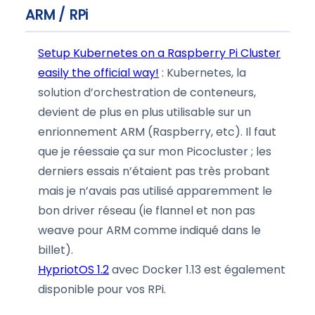
ARM / RPi
Setup Kubernetes on a Raspberry Pi Cluster
easily the official way!
: Kubernetes, la
solution d’orchestration de conteneurs,
devient de plus en plus utilisable sur un
enrionnement ARM (Raspberry, etc). Il faut
que je réessaie ça sur mon Picocluster ; les
derniers essais n’étaient pas très probant
mais je n’avais pas utilisé apparemment le
bon driver réseau (ie flannel et non pas
weave pour ARM comme indiqué dans le
billet).
HypriotOS 1.2
avec Docker 1.13 est également
disponible pour vos RPi.