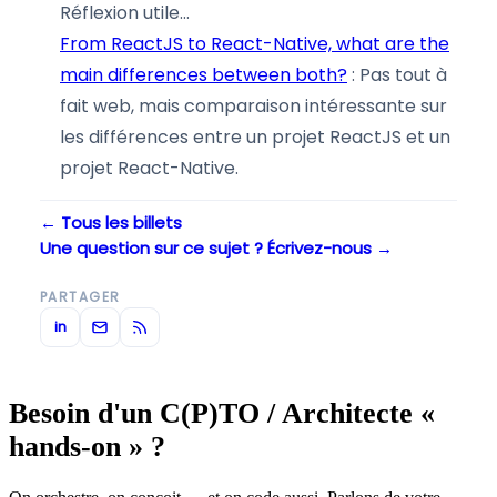
Réflexion utile…
From ReactJS to React-Native, what are the
main differences between both?
: Pas tout à
fait web, mais comparaison intéressante sur
les différences entre un projet ReactJS et un
projet React-Native.
← Tous les billets
Une question sur ce sujet ? Écrivez-nous →
PARTAGER
in
Besoin d'un C(P)TO / Architecte «
hands-on » ?