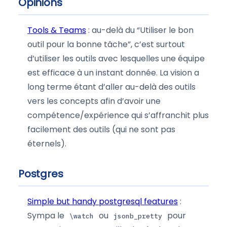
Opinions
Tools & Teams
: au-delà du “Utiliser le bon
outil pour la bonne tâche”, c’est surtout
d’utiliser les outils avec lesquelles une équipe
est efficace à un instant donnée. La vision a
long terme étant d’aller au-delà des outils
vers les concepts afin d’avoir une
compétence/expérience qui s’affranchit plus
facilement des outils (qui ne sont pas
éternels).
Postgres
Simple but handy postgresql features
:
Sympa le
ou
pour
\watch
jsonb_pretty