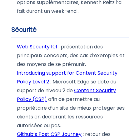
options supplémentaires, Kenneth Reitz l’a
fait durant un week-end…
Sécurité
Web Security 101
: présentation des
principaux concepts, des cas d’exemples et
des moyens de se prémunir.
Introducing support for Content Security
Policy Level 2
: Microsoft Edge se dote du
support de niveau 2 de
Content Security
Policy (CSP)
afin de permettre au
propriétaire d’un site de mieux protéger ses
clients en déclarant les ressources
autorisées ou pas.
Github’s Post CSP Journey
: retour des