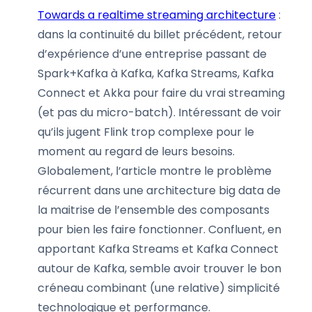
Towards a realtime streaming architecture
:
dans la continuité du billet précédent, retour
d’expérience d’une entreprise passant de
Spark+Kafka à Kafka, Kafka Streams, Kafka
Connect et Akka pour faire du vrai streaming
(et pas du micro-batch). Intéressant de voir
qu’ils jugent Flink trop complexe pour le
moment au regard de leurs besoins.
Globalement, l’article montre le problème
récurrent dans une architecture big data de
la maitrise de l’ensemble des composants
pour bien les faire fonctionner. Confluent, en
apportant Kafka Streams et Kafka Connect
autour de Kafka, semble avoir trouver le bon
créneau combinant (une relative) simplicité
technologique et performance.