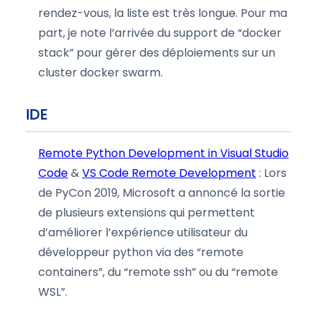
rendez-vous, la liste est très longue. Pour ma
part, je note l’arrivée du support de “docker
stack” pour gérer des déploiements sur un
cluster docker swarm.
IDE
Remote Python Development in Visual Studio
Code
&
VS Code Remote Development
: Lors
de PyCon 2019, Microsoft a annoncé la sortie
de plusieurs extensions qui permettent
d’améliorer l’expérience utilisateur du
développeur python via des “remote
containers”, du “remote ssh” ou du “remote
WSL”.