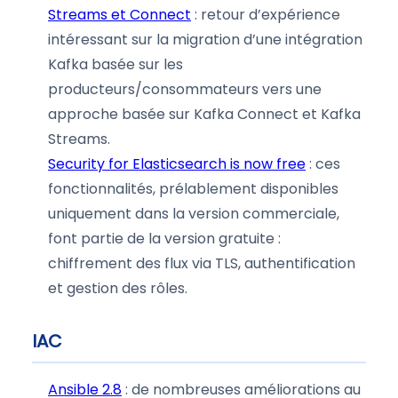
Streams et Connect
: retour d’expérience
intéressant sur la migration d’une intégration
Kafka basée sur les
producteurs/consommateurs vers une
approche basée sur Kafka Connect et Kafka
Streams.
Security for Elasticsearch is now free
: ces
fonctionnalités, prélablement disponibles
uniquement dans la version commerciale,
font partie de la version gratuite :
chiffrement des flux via TLS, authentification
et gestion des rôles.
IAC
Ansible 2.8
: de nombreuses améliorations au