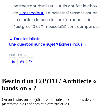
permettant d’utiliser SQL, ils ont fait le choix
de
TimescaleDB
. Le point intéressant est en
fin d’article lorsque les performances de
Postgres 10 et TimescaleDB sont comparées.
← Tous les billets
Une question sur ce sujet ? Écrivez-nous →
PARTAGER
in
Besoin d'un C(P)TO / Architecte «
hands-on » ?
On orchestre, on conçoit — et on code aussi. Parlons de votre
plateforme, vos données ou votre projet IoT.