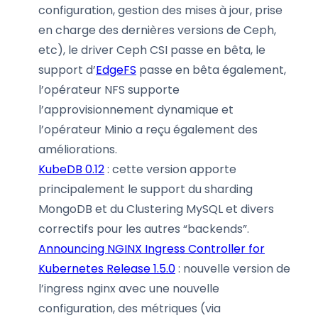
configuration, gestion des mises à jour, prise
en charge des dernières versions de Ceph,
etc), le driver Ceph CSI passe en bêta, le
support d’
EdgeFS
passe en bêta également,
l’opérateur NFS supporte
l’approvisionnement dynamique et
l’opérateur Minio a reçu également des
améliorations.
KubeDB 0.12
: cette version apporte
principalement le support du sharding
MongoDB et du Clustering MySQL et divers
correctifs pour les autres “backends”.
Announcing NGINX Ingress Controller for
Kubernetes Release 1.5.0
: nouvelle version de
l’ingress nginx avec une nouvelle
configuration, des métriques (via