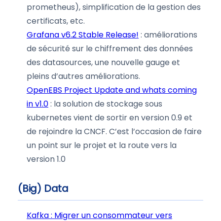
prometheus), simplification de la gestion des
certificats, etc.
Grafana v6.2 Stable Release!
: améliorations
de sécurité sur le chiffrement des données
des datasources, une nouvelle gauge et
pleins d’autres améliorations.
OpenEBS Project Update and whats coming
in v1.0
: la solution de stockage sous
kubernetes vient de sortir en version 0.9 et
de rejoindre la CNCF. C’est l’occasion de faire
un point sur le projet et la route vers la
version 1.0
(Big) Data
Kafka : Migrer un consommateur vers