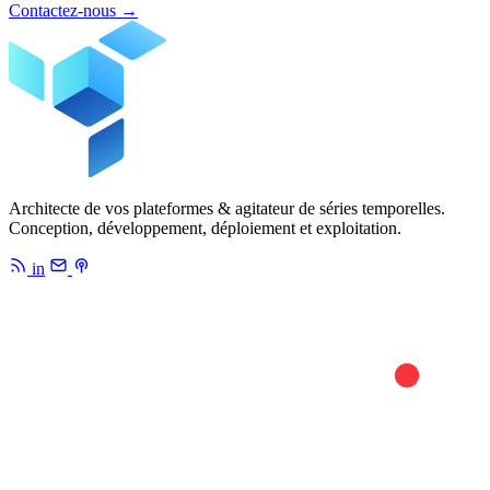
Contactez-nous
→
Architecte de vos plateformes & agitateur de séries temporelles.
Conception, développement, déploiement et exploitation.
in