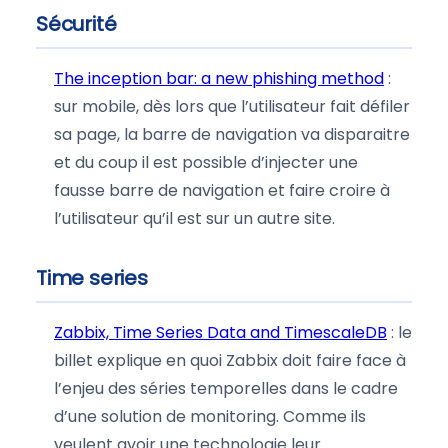
Sécurité
The inception bar: a new phishing method
:
sur mobile, dès lors que l’utilisateur fait défiler
sa page, la barre de navigation va disparaitre
et du coup il est possible d’injecter une
fausse barre de navigation et faire croire à
l’utilisateur qu’il est sur un autre site.
Time series
Zabbix, Time Series Data and TimescaleDB
: le
billet explique en quoi Zabbix doit faire face à
l’enjeu des séries temporelles dans le cadre
d’une solution de monitoring. Comme ils
veulent avoir une technologie leur