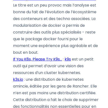
Le titre est un peu provoc mais l’analyse est
bonne du fait de l’évolution de l’écosystème
des conteneurs et des techno associées. La
modularisation de docker a permis de
construire des outils plus spécialisés - reste
que le package docker fourni pour le
moment une expérience plus agréable et de
bout en bout.
If You K8s, Please Try K9s…
:
k9s
est un petit
outil qui permet d’avoir une vision des
ressources d’un cluster kubernetes.
k3s.io
: une distribution de kubernetes
amincie, éditée par les gens de Rancher. Elle
n’en est pas moins une distribution certifiée.
Cette distribution a fait le choix de supprimer
des fonctionnalités non essentielles pour en