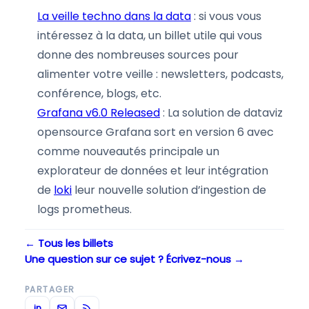
La veille techno dans la data
: si vous vous
intéressez à la data, un billet utile qui vous
donne des nombreuses sources pour
alimenter votre veille : newsletters, podcasts,
conférence, blogs, etc.
Grafana v6.0 Released
: La solution de dataviz
opensource Grafana sort en version 6 avec
comme nouveautés principale un
explorateur de données et leur intégration
de
loki
leur nouvelle solution d’ingestion de
logs prometheus.
← Tous les billets
Une question sur ce sujet ? Écrivez-nous →
PARTAGER
in