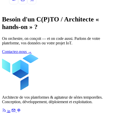
Besoin d'un C(P)TO / Architecte «
hands-on » ?
On orchestre, on conçoit — et on code aussi. Parlons de votre
plateforme, vos données ou votre projet IoT.
Contactez-nous
→
Architecte de vos plateformes & agitateur de séries temporelles.
Conception, développement, déploiement et exploitation.
in