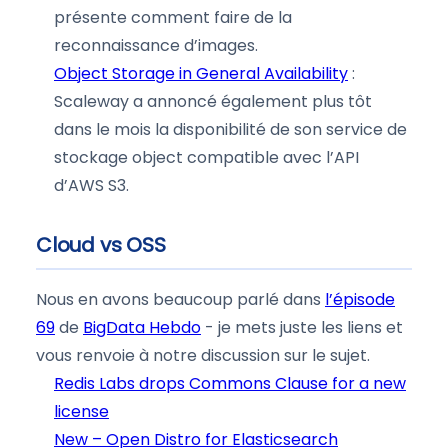
présente comment faire de la
reconnaissance d’images.
Object Storage in General Availability
:
Scaleway a annoncé également plus tôt
dans le mois la disponibilité de son service de
stockage object compatible avec l’API
d’AWS S3.
Cloud vs OSS
Nous en avons beaucoup parlé dans
l’épisode
69
de
BigData Hebdo
- je mets juste les liens et
vous renvoie à notre discussion sur le sujet.
Redis Labs drops Commons Clause for a new
license
New – Open Distro for Elasticsearch