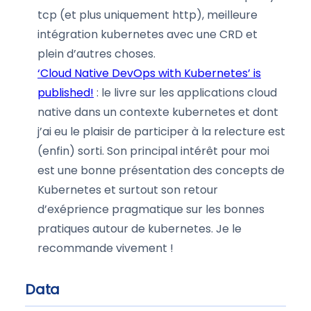
tcp (et plus uniquement http), meilleure
intégration kubernetes avec une CRD et
plein d’autres choses.
‘Cloud Native DevOps with Kubernetes’ is
published!
: le livre sur les applications cloud
native dans un contexte kubernetes et dont
j’ai eu le plaisir de participer à la relecture est
(enfin) sorti. Son principal intérêt pour moi
est une bonne présentation des concepts de
Kubernetes et surtout son retour
d’exéprience pragmatique sur les bonnes
pratiques autour de kubernetes. Je le
recommande vivement !
Data