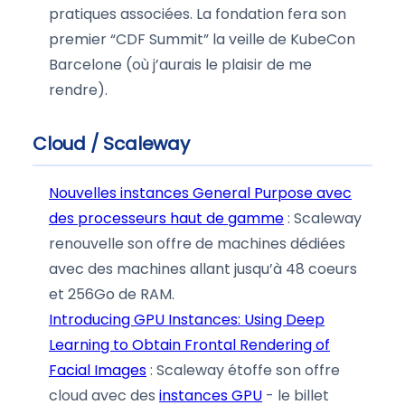
pratiques associées. La fondation fera son
premier “CDF Summit” la veille de KubeCon
Barcelone (où j’aurais le plaisir de me
rendre).
Cloud / Scaleway
Nouvelles instances General Purpose avec
des processeurs haut de gamme
: Scaleway
renouvelle son offre de machines dédiées
avec des machines allant jusqu’à 48 coeurs
et 256Go de RAM.
Introducing GPU Instances: Using Deep
Learning to Obtain Frontal Rendering of
Facial Images
: Scaleway étoffe son offre
cloud avec des
instances GPU
- le billet