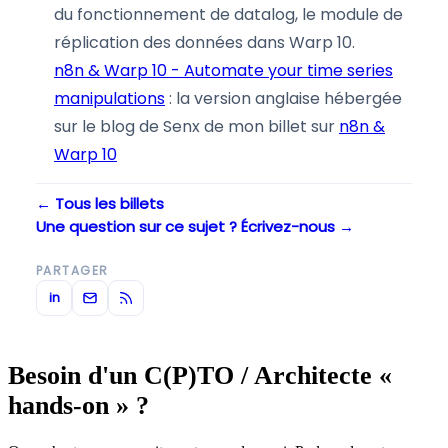
du fonctionnement de datalog, le module de
réplication des données dans Warp 10.
n8n & Warp 10 - Automate your time series
manipulations
: la version anglaise hébergée
sur le blog de Senx de mon billet sur
n8n &
Warp 10
← Tous les billets
Une question sur ce sujet ? Écrivez-nous →
PARTAGER
in
Besoin d'un C(P)TO / Architecte «
hands-on » ?