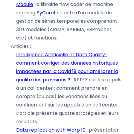
Module
:la librairie “low code” de machine
learning
PyCaret
se dote d’un module de
gestion de séries temporelles comprenant
30+ modèles (ARIMA, SARIMA, FBProphet,
etc) et fonctions.
Articles :
Intelligence Artificielle et Data Quality :
comment corriger des données historiques
impactées par la Covid 19 pour améliorer la
qualité des prévisions ?
: RETEX sur les appels
à un call center : comment prendre en
compte (ou pas) les variations liées au
confinement sur les appels à un call center.
L’article présente quatre stratégies et leurs
résultats.
Data replication with Warp 10
: présentation