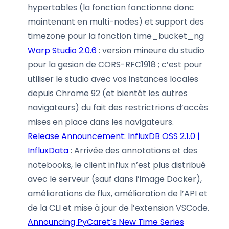
hypertables (la fonction fonctionne donc
maintenant en multi-nodes) et support des
timezone pour la fonction time_bucket_ng
Warp Studio 2.0.6
: version mineure du studio
pour la gesion de CORS-RFC1918 ; c’est pour
utiliser le studio avec vos instances locales
depuis Chrome 92 (et bientôt les autres
navigateurs) du fait des restrictrions d’accès
mises en place dans les navigateurs.
Release Announcement: InfluxDB OSS 2.1.0 |
InfluxData
: Arrivée des annotations et des
notebooks, le client influx n’est plus distribué
avec le serveur (sauf dans l’image Docker),
améliorations de flux, amélioration de l’API et
de la CLI et mise à jour de l’extension VSCode.
Announcing PyCaret’s New Time Series