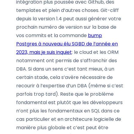
intégration plus poussée avec Github, des
templates et plein d’autres choses. Git-cliff
depuis la version 1.4 peut aussi générer votre
prochain numéro de version sur la base de
vos commits et la commande
bump
Postgres à nouveau élu SGBD de l’année en
2023, mais je suis inquiet
: le cloud et les ORM
notamment ont permis de s’affranchir des
DBA. Si dans un sens c’est tant mieux, à un
certain stade, cela s’avère nécessaire de
recourir à l’expertise d’un DBA (même si c’est
parfois trop tard). Reste que le problème
fondamental est plutôt que les développeurs
n’ont plus les fondamentaux en SQL dans ce
cas particulier et en architecure logicielle de
manière plus globale et c’est peut être