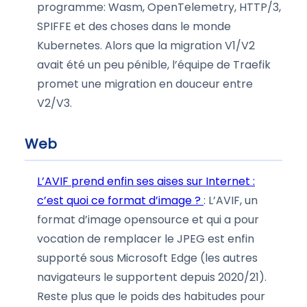
programme: Wasm, OpenTelemetry, HTTP/3,
SPIFFE et des choses dans le monde
Kubernetes. Alors que la migration V1/V2
avait été un peu pénible, l’équipe de Traefik
promet une migration en douceur entre
V2/V3.
Web
L’AVIF prend enfin ses aises sur Internet :
c’est quoi ce format d’image ?
: L’AVIF, un
format d’image opensource et qui a pour
vocation de remplacer le JPEG est enfin
supporté sous Microsoft Edge (les autres
navigateurs le supportent depuis 2020/21).
Reste plus que le poids des habitudes pour