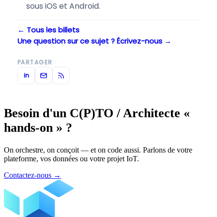
sous iOS et Android.
← Tous les billets
Une question sur ce sujet ? Écrivez-nous →
PARTAGER
in
Besoin d'un C(P)TO / Architecte «
hands-on » ?
On orchestre, on conçoit — et on code aussi. Parlons de votre
plateforme, vos données ou votre projet IoT.
Contactez-nous
→