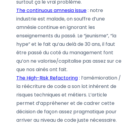
surtout ça le vrai problème.
The continuous amnesia issue
: notre
industrie est malade, on souffre d’une
amnésie continue en ignorant les
enseignements du passé. Le “jeunisme”, “la
hype” et le fait qu’au delà de 30 ans, il faut
être passé du coté du management font
qu’on ne valorise/capitalise pas assez sur ce
que nos ainés ont fait.
The High-Risk Refactoring
: l’amémioration /
la réécriture de code a son lot inhérent de
risques techniques et métiers. L’article
permet d’appréhener et de cadrer cette
décision de façon assez pragmatique pour
arriver au niveau de code juste nécessaire.