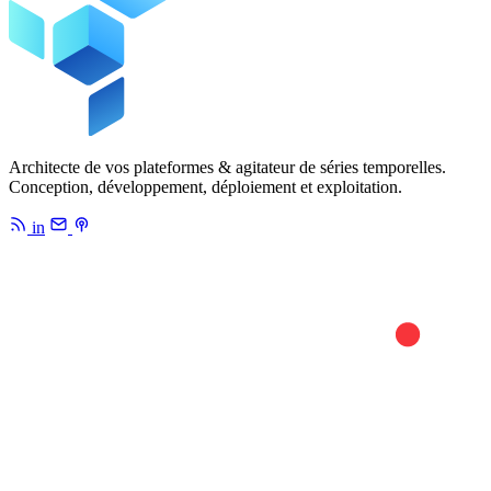
Architecte de vos plateformes & agitateur de séries temporelles.
Conception, développement, déploiement et exploitation.
in