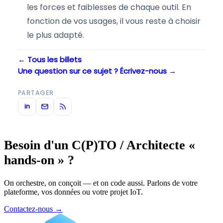
les forces et faiblesses de chaque outil. En
fonction de vos usages, il vous reste à choisir
le plus adapté.
← Tous les billets
Une question sur ce sujet ? Écrivez-nous →
PARTAGER
in
Besoin d'un C(P)TO / Architecte «
hands-on » ?
On orchestre, on conçoit — et on code aussi. Parlons de votre
plateforme, vos données ou votre projet IoT.
Contactez-nous
→