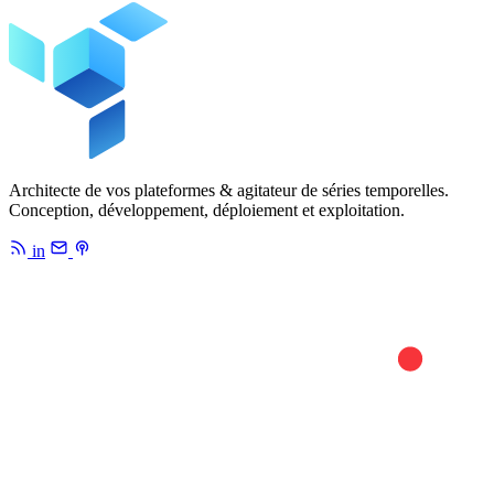
Architecte de vos plateformes & agitateur de séries temporelles.
Conception, développement, déploiement et exploitation.
in