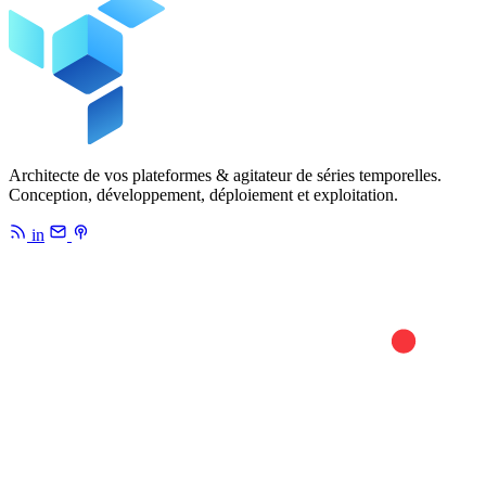
Architecte de vos plateformes & agitateur de séries temporelles.
Conception, développement, déploiement et exploitation.
in