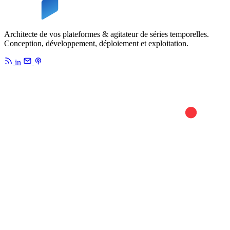
Architecte de vos plateformes & agitateur de séries temporelles.
Conception, développement, déploiement et exploitation.
in