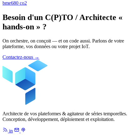
bme680
co2
Besoin d'un C(P)TO / Architecte «
hands-on » ?
On orchestre, on conçoit — et on code aussi. Parlons de votre
plateforme, vos données ou votre projet IoT.
Contactez-nous
→
Architecte de vos plateformes & agitateur de séries temporelles.
Conception, développement, déploiement et exploitation.
in