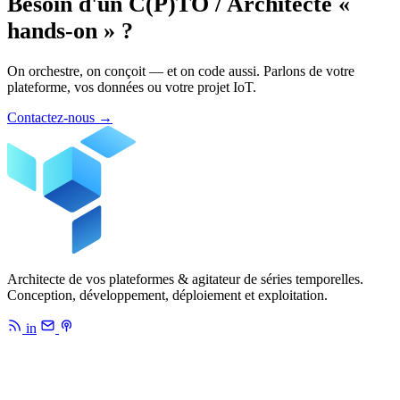
Besoin d'un C(P)TO / Architecte «
hands-on » ?
On orchestre, on conçoit — et on code aussi. Parlons de votre
plateforme, vos données ou votre projet IoT.
Contactez-nous
→
Architecte de vos plateformes & agitateur de séries temporelles.
Conception, développement, déploiement et exploitation.
in