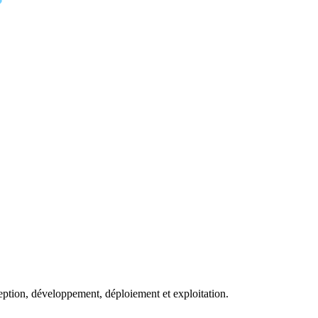
eption, développement, déploiement et exploitation.