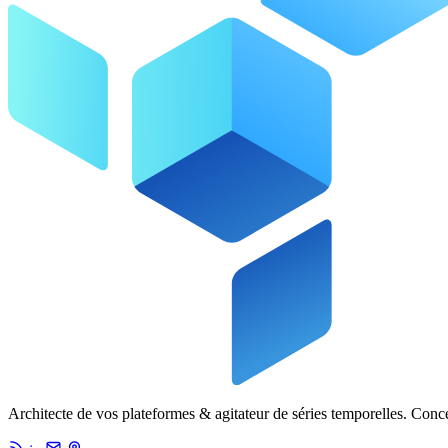
Architecte de vos plateformes & agitateur de séries temporelles. Conc