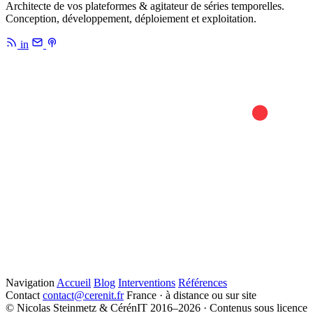
Architecte de vos plateformes & agitateur de séries temporelles.
Conception, développement, déploiement et exploitation.
in
Navigation
Accueil
Blog
Interventions
Références
Contact
contact@cerenit.fr
France · à distance ou sur site
© Nicolas Steinmetz & CérénIT 2016–2026 · Contenus sous licence