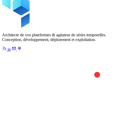
Architecte de vos plateformes & agitateur de séries temporelles.
Conception, développement, déploiement et exploitation.
in