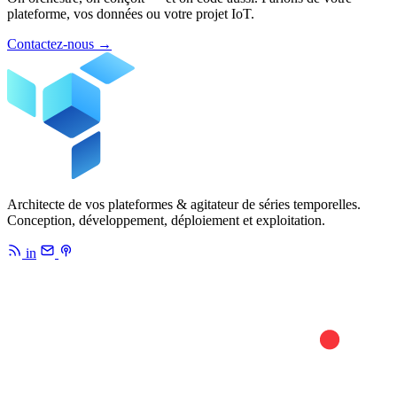
plateforme, vos données ou votre projet IoT.
Contactez-nous
→
Architecte de vos plateformes & agitateur de séries temporelles.
Conception, développement, déploiement et exploitation.
in