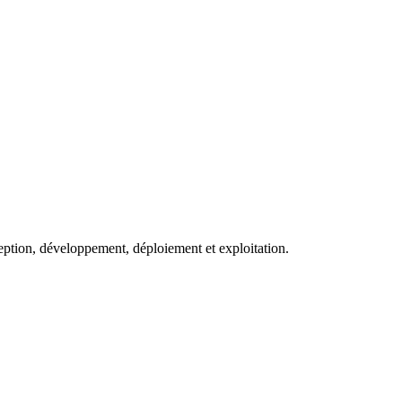
eption, développement, déploiement et exploitation.