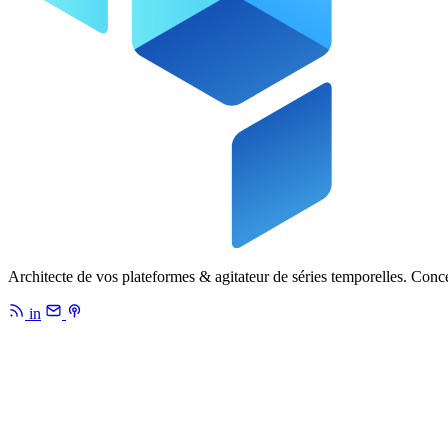
Architecte de vos plateformes & agitateur de séries temporelles. Conc
in