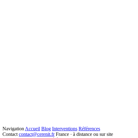
Navigation
Accueil
Blog
Interventions
Références
Contact
contact@cerenit.fr
France · à distance ou sur site