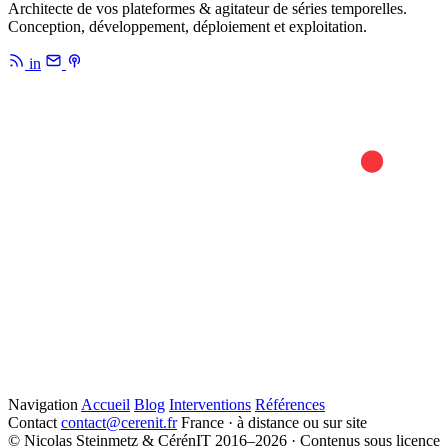
Architecte de vos plateformes & agitateur de séries temporelles.
Conception, développement, déploiement et exploitation.
in
Navigation
Accueil
Blog
Interventions
Références
Contact
contact@cerenit.fr
France · à distance ou sur site
© Nicolas Steinmetz & CérénIT 2016–2026 · Contenus sous licence