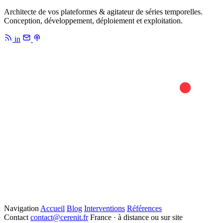
Architecte de vos plateformes & agitateur de séries temporelles.
Conception, développement, déploiement et exploitation.
in
Navigation
Accueil
Blog
Interventions
Références
Contact
contact@cerenit.fr
France · à distance ou sur site