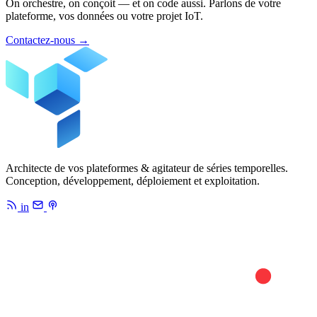
On orchestre, on conçoit — et on code aussi. Parlons de votre
plateforme, vos données ou votre projet IoT.
Contactez-nous
→
Architecte de vos plateformes & agitateur de séries temporelles.
Conception, développement, déploiement et exploitation.
in