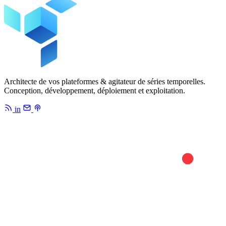
Architecte de vos plateformes & agitateur de séries temporelles.
Conception, développement, déploiement et exploitation.
in