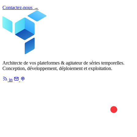
Contactez-nous
→
Architecte de vos plateformes & agitateur de séries temporelles.
Conception, développement, déploiement et exploitation.
in