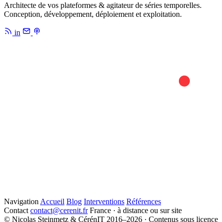
Architecte de vos plateformes & agitateur de séries temporelles.
Conception, développement, déploiement et exploitation.
in
Navigation
Accueil
Blog
Interventions
Références
Contact
contact@cerenit.fr
France · à distance ou sur site
© Nicolas Steinmetz & CérénIT 2016–2026 · Contenus sous licence