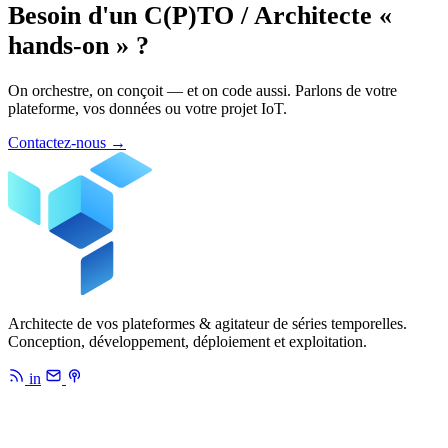
Besoin d'un C(P)TO / Architecte «
hands-on » ?
On orchestre, on conçoit — et on code aussi. Parlons de votre
plateforme, vos données ou votre projet IoT.
Contactez-nous
→
Architecte de vos plateformes & agitateur de séries temporelles.
Conception, développement, déploiement et exploitation.
in