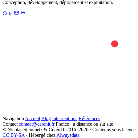
Conception, développement, déploiement et exploitation.
in
Navigation
Accueil
Blog
Interventions
Références
Contact
contact@cerenit.fr
France · à distance ou sur site
© Nicolas Steinmetz & CérénIT 2016–2026 · Contenus sous licence
CC BY-SA
· Hébergé chez
Alwaysdata