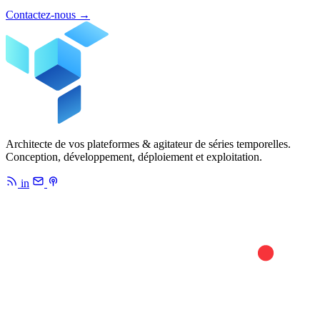
Contactez-nous
→
Architecte de vos plateformes & agitateur de séries temporelles.
Conception, développement, déploiement et exploitation.
in