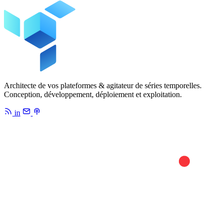
Architecte de vos plateformes & agitateur de séries temporelles.
Conception, développement, déploiement et exploitation.
in