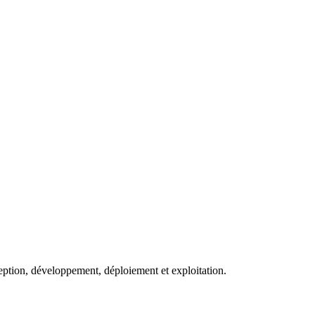
eption, développement, déploiement et exploitation.