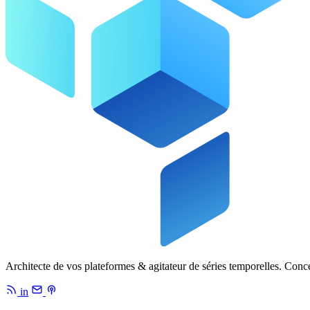
Architecte de vos plateformes & agitateur de séries temporelles. Conc
in