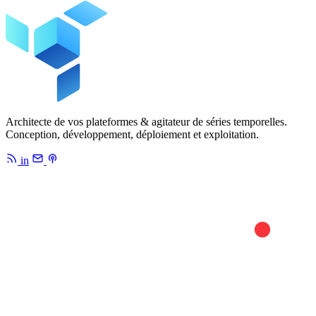
Architecte de vos plateformes & agitateur de séries temporelles.
Conception, développement, déploiement et exploitation.
in