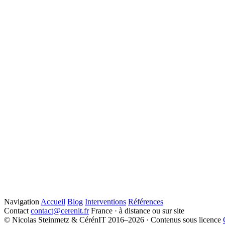
Navigation
Accueil
Blog
Interventions
Références
Contact
contact@cerenit.fr
France · à distance ou sur site
© Nicolas Steinmetz & CérénIT 2016–2026 · Contenus sous licence