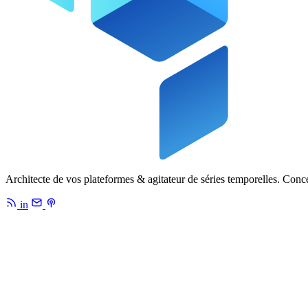
Architecte de vos plateformes & agitateur de séries temporelles. Conc
in