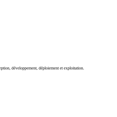
eption, développement, déploiement et exploitation.