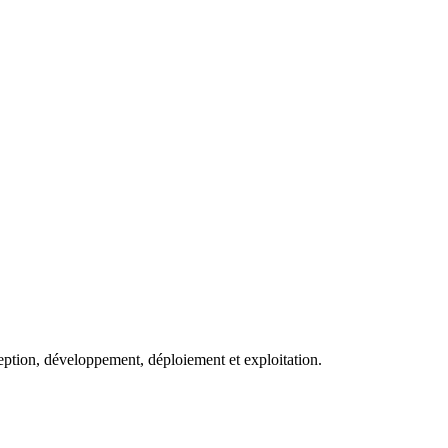
eption, développement, déploiement et exploitation.