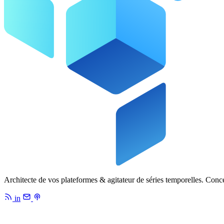
Architecte de vos plateformes & agitateur de séries temporelles. Conc
in