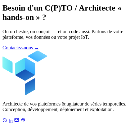
Besoin d'un C(P)TO / Architecte «
hands-on » ?
On orchestre, on conçoit — et on code aussi. Parlons de votre
plateforme, vos données ou votre projet IoT.
Contactez-nous
→
Architecte de vos plateformes & agitateur de séries temporelles.
Conception, développement, déploiement et exploitation.
in