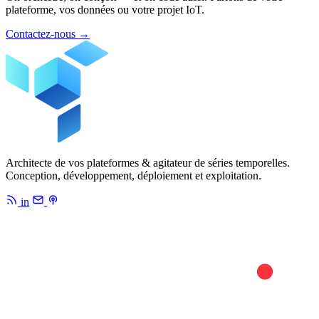
plateforme, vos données ou votre projet IoT.
Contactez-nous
→
Architecte de vos plateformes & agitateur de séries temporelles.
Conception, développement, déploiement et exploitation.
in