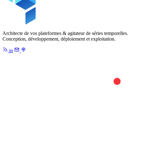
Architecte de vos plateformes & agitateur de séries temporelles.
Conception, développement, déploiement et exploitation.
in