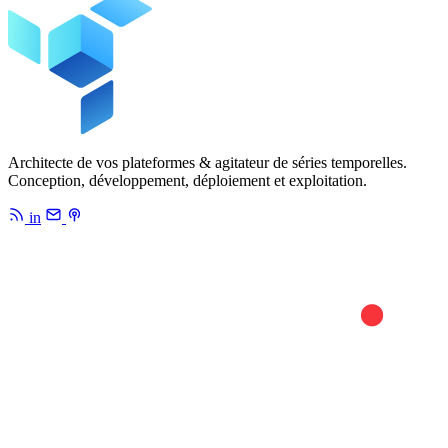
Architecte de vos plateformes & agitateur de séries temporelles.
Conception, développement, déploiement et exploitation.
in