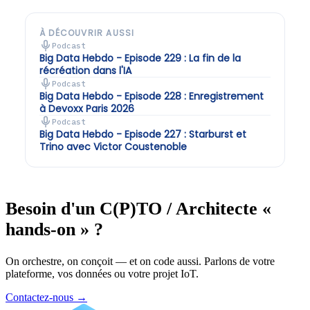
À DÉCOUVRIR AUSSI
Podcast
Big Data Hebdo - Episode 229 : La fin de la
récréation dans l'IA
Podcast
Big Data Hebdo - Episode 228 : Enregistrement
à Devoxx Paris 2026
Podcast
Big Data Hebdo - Episode 227 : Starburst et
Trino avec Victor Coustenoble
Besoin d'un C(P)TO / Architecte «
hands-on » ?
On orchestre, on conçoit — et on code aussi. Parlons de votre
plateforme, vos données ou votre projet IoT.
Contactez-nous
→