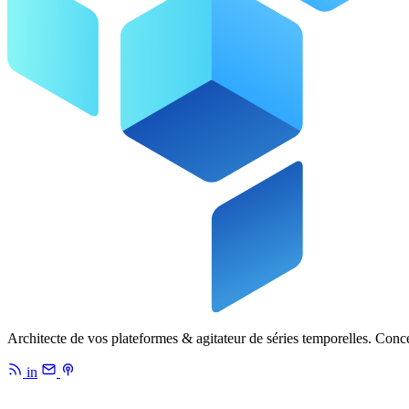
Architecte de vos plateformes & agitateur de séries temporelles. Conc
in