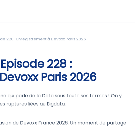
de 228 : Enregistrement à Devoxx Paris 2026
Episode 228 :
Devoxx Paris 2026
e qui parle de la Data sous toute ses formes ! On y
es ruptures liées au Bigdata.
ccasion de Devoxx France 2026. Un moment de partage