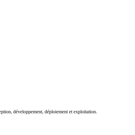
eption, développement, déploiement et exploitation.