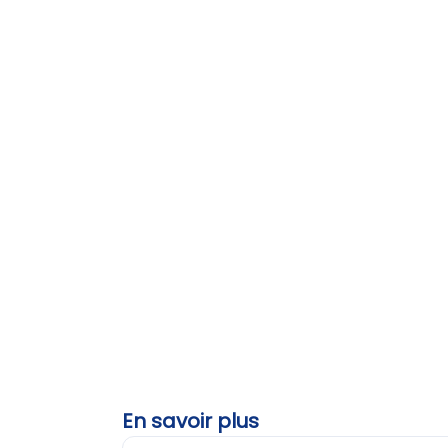
En savoir plus