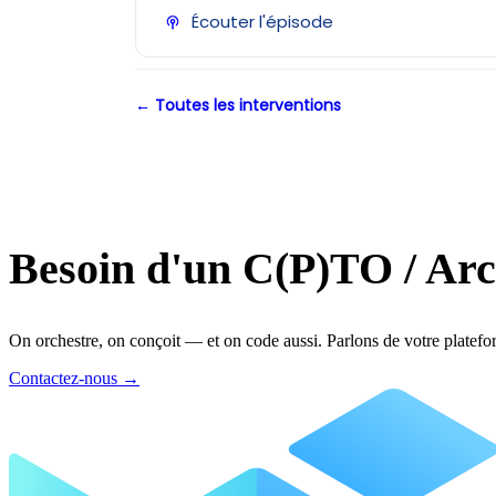
Écouter l'épisode
← Toutes les interventions
Besoin d'un C(P)TO / Arc
On orchestre, on conçoit — et on code aussi. Parlons de votre platefo
Contactez-nous
→